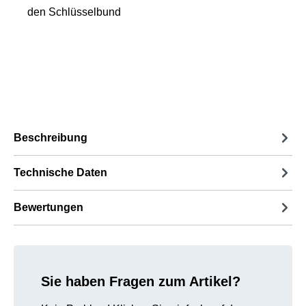
den Schlüsselbund
Beschreibung
Technische Daten
Bewertungen
Sie haben Fragen zum Artikel?