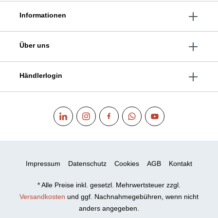
Informationen
Über uns
Händlerlogin
Impressum
Datenschutz
Cookies
AGB
Kontakt
* Alle Preise inkl. gesetzl. Mehrwertsteuer zzgl.
Versandkosten
und ggf. Nachnahmegebühren, wenn nicht
anders angegeben.