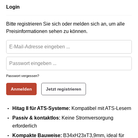
Login
Bitte registrieren Sie sich oder melden sich an, um alle
Preisinformationen sehen zu können.
Passwort vergessen?
Anmelden
Jetzt registrieren
Hitag II für ATS-Systeme:
Kompatibel mit ATS-Lesern
Passiv & kontaktlos:
Keine Stromversorgung
erforderlich
Kompakte Bauweise:
B34xH23xT3,9mm, ideal für