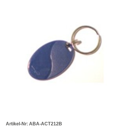
Artikel-Nr: ABA-ACT212B