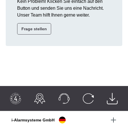
Kein Problem! Klicken Sie einfach auf den
Button und senden Sie uns eine Nachricht.
Unser Team hilft Ihnen gerne weiter.
Frage stellen
i-Alarmsysteme GmbH