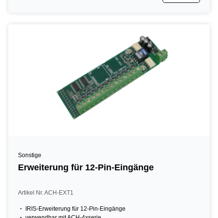
Sonstige
Erweiterung für 12-Pin-Eingänge
Artikel Nr. ACH-EXT1
IRIS-Erweiterung für 12-Pin-Eingänge
verwendbar mit ACH-4xserie