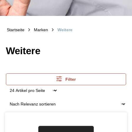
Startseite
Marken
Weitere
Weitere
Filter