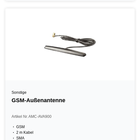
Sonstige
GSM-Außenantenne
Artikel Nr. AMC-AVA900
GSM
2 m Kabel
SMA