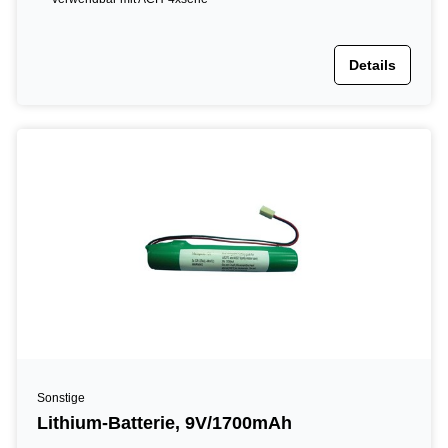
Details
Sonstige
Lithium-Batterie, 9V/1700mAh