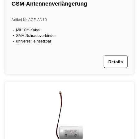
GSM-Antennenverlängerung
Artikel Nr. ACE-AN10
Mit 10m Kabel
SMA-Schraubverbinder
universell einsetzbar
Details