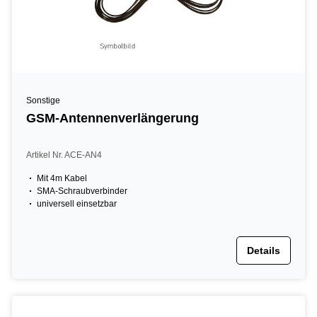
Sonstige
GSM-Antennenverlängerung
Artikel Nr. ACE-AN4
Mit 4m Kabel
SMA-Schraubverbinder
universell einsetzbar
Details