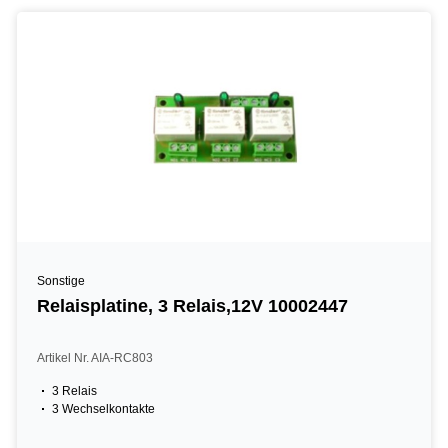
Sonstige
Relaisplatine, 3 Relais,12V 10002447
Artikel Nr. AIA-RC803
3 Relais
3 Wechselkontakte