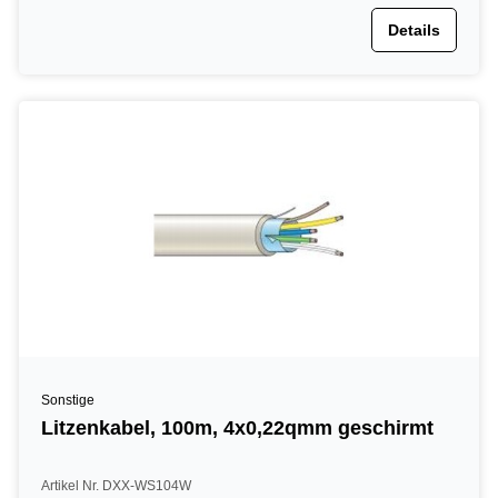
Details
Sonstige
Litzenkabel, 100m, 4x0,22qmm geschirmt
Artikel Nr. DXX-WS104W