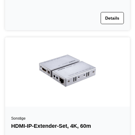
Details
Sonstige
HDMI-IP-Extender-Set, 4K, 60m