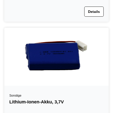
Details
Sonstige
Lithium-Ionen-Akku, 3,7V