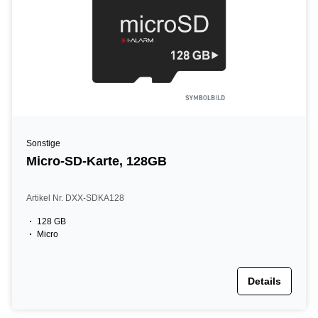
Sonstige
Micro-SD-Karte, 128GB
Artikel Nr. DXX-SDKA128
128 GB
Micro
Details