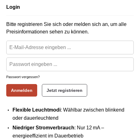
Login
Bitte registrieren Sie sich oder melden sich an, um alle
Preisinformationen sehen zu können.
Passwort vergessen?
Anmelden
Jetzt registrieren
Flexible Leuchtmodi
: Wählbar zwischen blinkend
oder dauerleuchtend
Niedriger Stromverbrauch
: Nur 12 mA –
energieeffizient im Dauerbetrieb