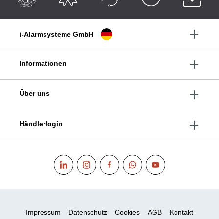
i-Alarmsysteme GmbH
Informationen
Über uns
Händlerlogin
Impressum
Datenschutz
Cookies
AGB
Kontakt