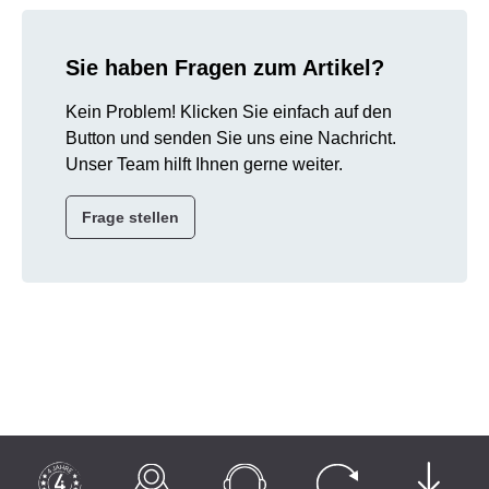
Sie haben Fragen zum Artikel?
Kein Problem! Klicken Sie einfach auf den
Button und senden Sie uns eine Nachricht.
Unser Team hilft Ihnen gerne weiter.
Frage stellen