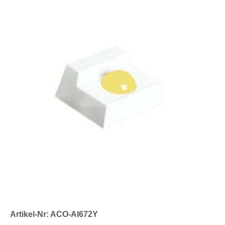
Artikel-Nr: ACO-AI672Y