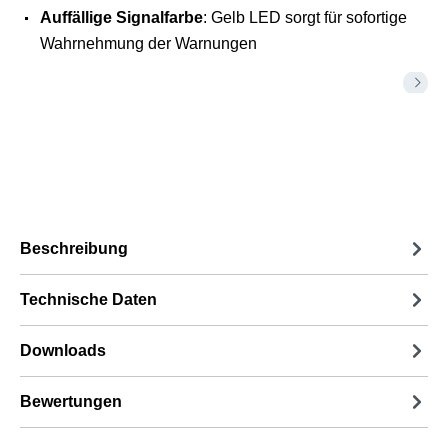
Auffällige Signalfarbe
: Gelb LED sorgt für sofortige
Wahrnehmung der Warnungen
Beschreibung
Technische Daten
Downloads
Bewertungen