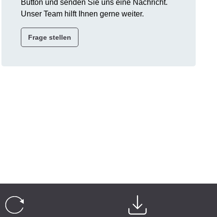
Button und senden Sie uns eine Nachricht.
Unser Team hilft Ihnen gerne weiter.
Frage stellen