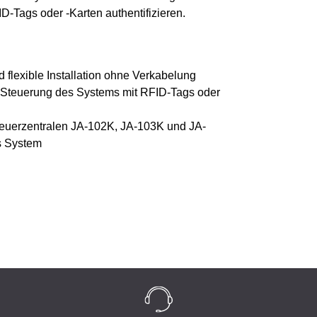
-Tags oder -Karten authentifizieren.
 flexible Installation ohne Verkabelung
d Steuerung des Systems mit RFID-Tags oder
euerzentralen JA-102K, JA-103K und JA-
es System