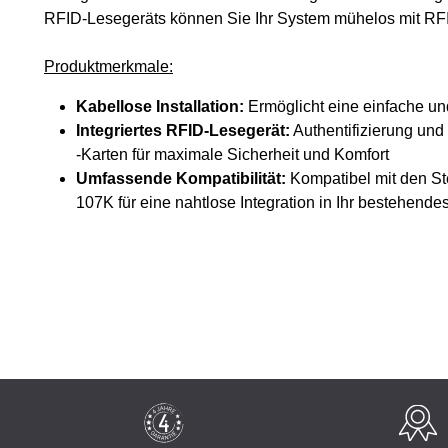
RFID-Lesegeräts können Sie Ihr System mühelos mit RFID
Produktmerkmale:
Kabellose Installation:
Ermöglicht eine einfache und
Integriertes RFID-Lesegerät:
Authentifizierung un
-Karten für maximale Sicherheit und Komfort
Umfassende Kompatibilität:
Kompatibel mit den St
107K für eine nahtlose Integration in Ihr bestehend