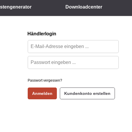
istengenerator
Downloadcenter
Händlerlogin
Passwort vergessen?
Anmelden
Kundenkonto erstellen