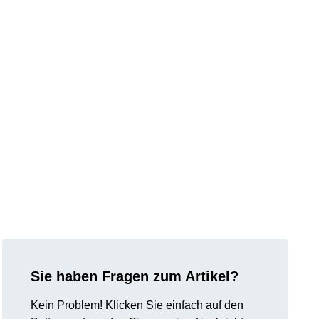
Sie haben Fragen zum Artikel?
Kein Problem! Klicken Sie einfach auf den