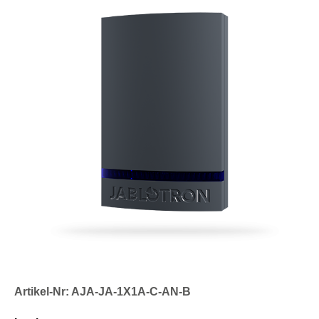
Artikel-Nr: AJA-JA-1X1A-C-AN-B