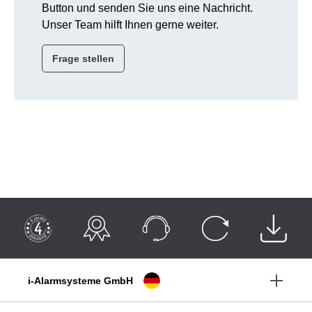
Button und senden Sie uns eine Nachricht.
Unser Team hilft Ihnen gerne weiter.
Frage stellen
i-Alarmsysteme GmbH