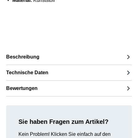
Material:
Kunststoff
Beschreibung
Technische Daten
Bewertungen
Sie haben Fragen zum Artikel?
Kein Problem! Klicken Sie einfach auf den