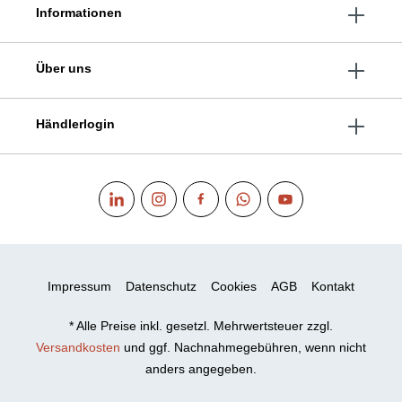
Informationen
Über uns
Händlerlogin
Impressum
Datenschutz
Cookies
AGB
Kontakt
* Alle Preise inkl. gesetzl. Mehrwertsteuer zzgl.
Versandkosten
und ggf. Nachnahmegebühren, wenn nicht
anders angegeben.