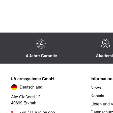
4 Jahre Garantie
Akademi
i-Alarmsysteme GmbH
Informatio
Deutschland
News
Kontakt
Alte Gießerei 12
40699 Erkrath
Liefer- und
Datenschutz