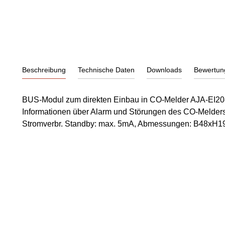
Beschreibung
Technische Daten
Downloads
Bewertun
BUS-Modul zum direkten Einbau in CO-Melder AJA-EI20
Informationen über Alarm und Störungen des CO-Melder
Stromverbr. Standby: max. 5mA, Abmessungen: B48xH