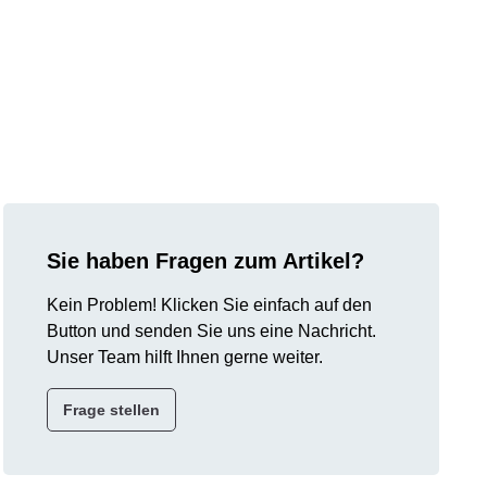
Sie haben Fragen zum Artikel?
Kein Problem! Klicken Sie einfach auf den
Button und senden Sie uns eine Nachricht.
Unser Team hilft Ihnen gerne weiter.
Frage stellen