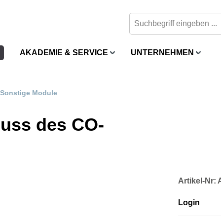
AKADEMIE & SERVICE
UNTERNEHMEN
Sonstige Module
uss des CO-
Artikel-Nr
Login