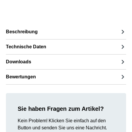
Beschreibung
Technische Daten
Downloads
Bewertungen
Sie haben Fragen zum Artikel?
Kein Problem! Klicken Sie einfach auf den
Button und senden Sie uns eine Nachricht.