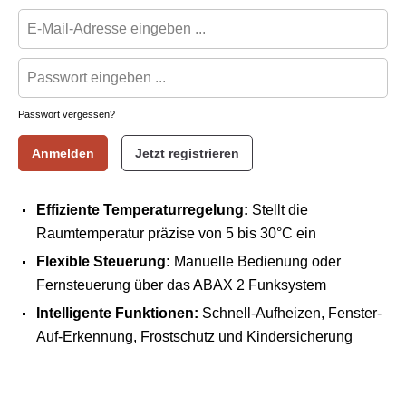
Passwort vergessen?
Anmelden
Jetzt registrieren
Effiziente Temperaturregelung:
Stellt die
Raumtemperatur präzise von 5 bis 30°C ein
Flexible Steuerung:
Manuelle Bedienung oder
Fernsteuerung über das ABAX 2 Funksystem
Intelligente Funktionen:
Schnell-Aufheizen, Fenster-
Auf-Erkennung, Frostschutz und Kindersicherung