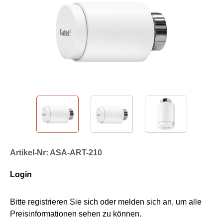
Artikel-Nr: ASA-ART-210
Login
Bitte registrieren Sie sich oder melden sich an, um alle
Preisinformationen sehen zu können.