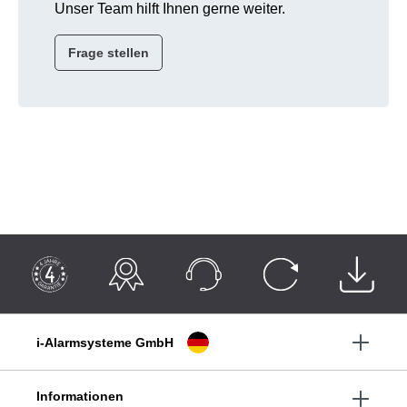
Unser Team hilft Ihnen gerne weiter.
Frage stellen
i-Alarmsysteme GmbH
Informationen