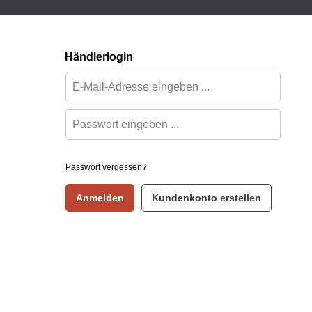
Händlerlogin
Passwort vergessen?
Anmelden
Kundenkonto erstellen