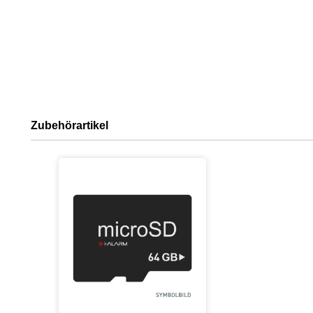
Zubehörartikel