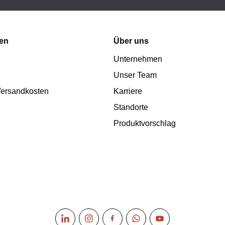
nen
Über uns
Unternehmen
Unser Team
 Versandkosten
Karriere
Standorte
Produktvorschlag