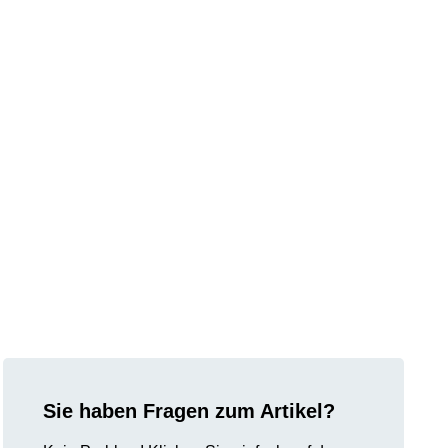
Sie haben Fragen zum Artikel?