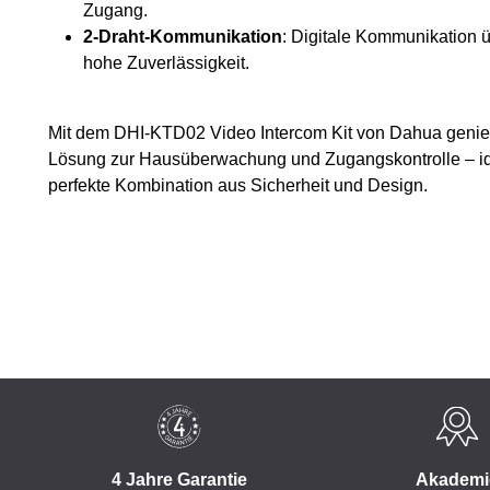
Zugang.
2-Draht-Kommunikation
: Digitale Kommunikation ü
hohe Zuverlässigkeit.
Mit dem DHI-KTD02 Video Intercom Kit von Dahua genieß
Lösung zur Hausüberwachung und Zugangskontrolle – id
perfekte Kombination aus Sicherheit und Design.
4 Jahre Garantie
Akademi