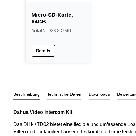
Micro-SD-Karte,
64GB
Artikel Nr. DXX-SDKA64
Details
Beschreibung
Technische Daten
Downloads
Bewertun
Dahua Video Intercom Kit
Das DHI-KTD02 bietet eine flexible und umfassende Lös
Villen und Einfamilienhäusern. Es kombiniert eine leistun