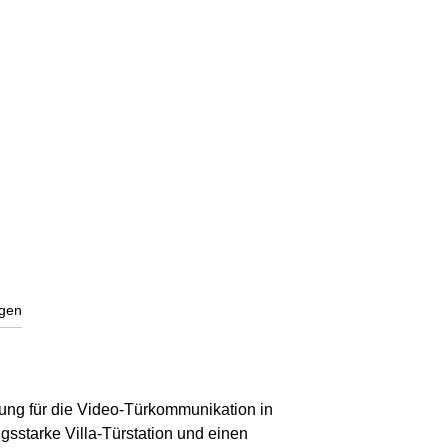
gen
ung für die Video-Türkommunikation in
gsstarke Villa-Türstation und einen