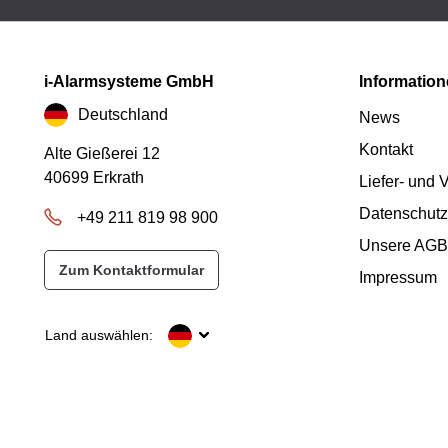
i-Alarmsysteme GmbH
Informatio
Deutschland
News
Kontakt
Alte Gießerei 12
40699 Erkrath
Liefer- und
Datenschutz
+49 211 819 98 900
Unsere AGB
Zum Kontaktformular
Impressum
Land auswählen: