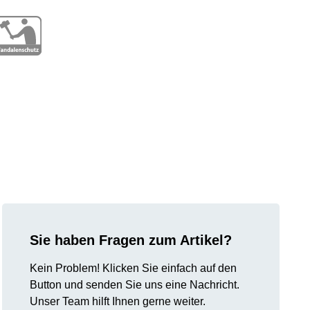
Sie haben Fragen zum Artikel?
Kein Problem! Klicken Sie einfach auf den
Button und senden Sie uns eine Nachricht.
Unser Team hilft Ihnen gerne weiter.