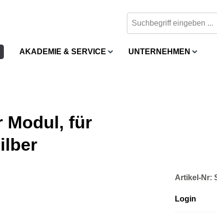
AKADEMIE & SERVICE
UNTERNEHMEN
 Modul, für
ilber
Artikel-Nr
Login