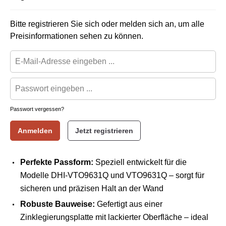
Bitte registrieren Sie sich oder melden sich an, um alle
Preisinformationen sehen zu können.
Passwort vergessen?
Anmelden
Jetzt registrieren
Perfekte Passform:
Speziell entwickelt für die
Modelle DHI-VTO9631Q und VTO9631Q – sorgt für
sicheren und präzisen Halt an der Wand
Robuste Bauweise:
Gefertigt aus einer
Zinklegierungsplatte mit lackierter Oberfläche – ideal