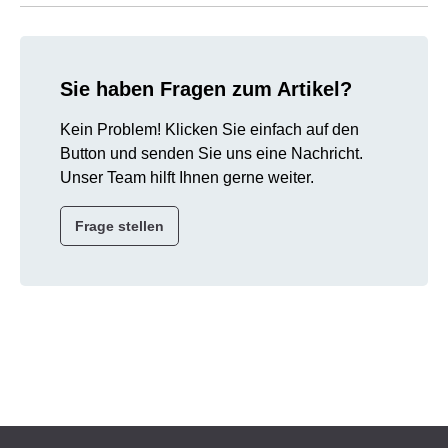
Sie haben Fragen zum Artikel?
Kein Problem! Klicken Sie einfach auf den
Button und senden Sie uns eine Nachricht.
Unser Team hilft Ihnen gerne weiter.
Frage stellen