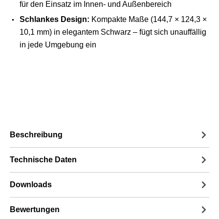
für den Einsatz im Innen- und Außenbereich
Schlankes Design:
Kompakte Maße (144,7 × 124,3 ×
10,1 mm) in elegantem Schwarz – fügt sich unauffällig
in jede Umgebung ein
Beschreibung
Technische Daten
Downloads
Bewertungen