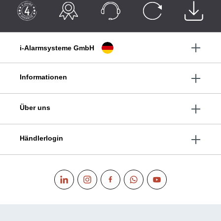
i-Alarmsysteme GmbH
Informationen
Über uns
Händlerlogin