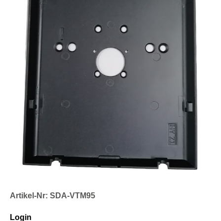
Artikel-Nr: SDA-VTM95
Login