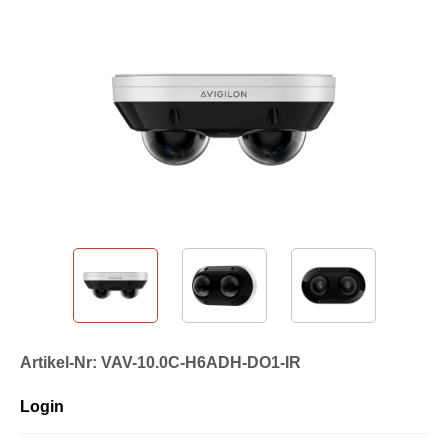
Artikel-Nr: VAV-10.0C-H6ADH-DO1-IR
Login