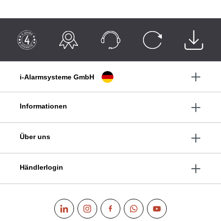
i-Alarmsysteme GmbH
Informationen
Über uns
Händlerlogin