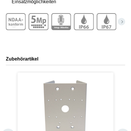
Einsatzmöglichkeiten
Zubehörartikel