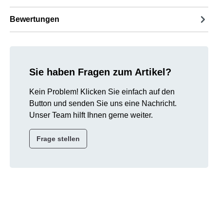
Bewertungen
Sie haben Fragen zum Artikel?
Kein Problem! Klicken Sie einfach auf den
Button und senden Sie uns eine Nachricht.
Unser Team hilft Ihnen gerne weiter.
Frage stellen