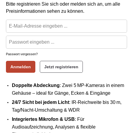
Bitte registrieren Sie sich oder melden sich an, um alle
Preisinformationen sehen zu können.
Passwort vergessen?
Anmelden
Jetzt registrieren
Doppelte Abdeckung
: Zwei 5 MP-Kameras in einem
Gehäuse – ideal für Gänge, Ecken & Eingänge
24/7 Sicht bei jedem Licht
: IR-Reichweite bis 30 m,
Tag/Nacht-Umschaltung & WDR
Integriertes Mikrofon & USB
: Für
Audioaufzeichnung, Analysen & flexible