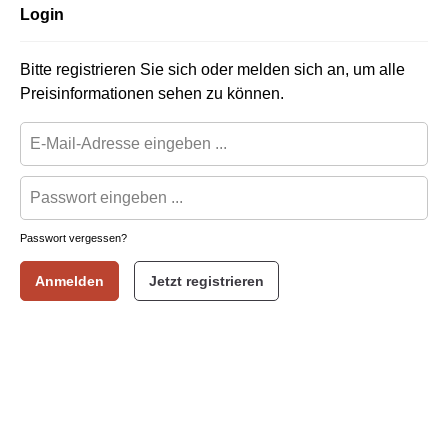
Login
Bitte registrieren Sie sich oder melden sich an, um alle
Preisinformationen sehen zu können.
Passwort vergessen?
Anmelden
Jetzt registrieren