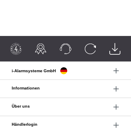
i-Alarmsysteme GmbH
Informationen
Über uns
Händlerlogin