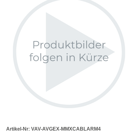
Artikel-Nr: VAV-AVGEX-MMXCABLARM4