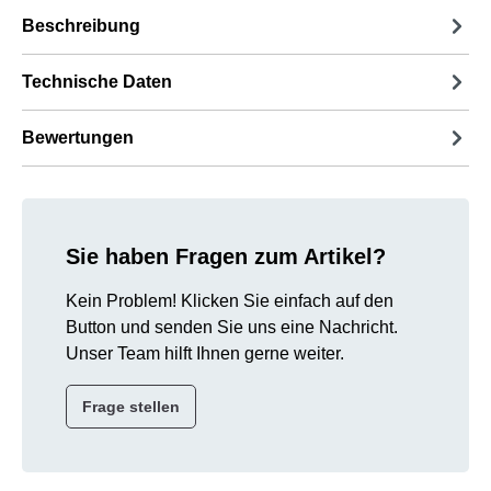
Beschreibung
Technische Daten
Bewertungen
Sie haben Fragen zum Artikel?
Kein Problem! Klicken Sie einfach auf den
Button und senden Sie uns eine Nachricht.
Unser Team hilft Ihnen gerne weiter.
Frage stellen