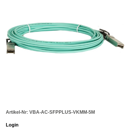
Artikel-Nr: VBA-AC-SFPPLUS-VKMM-5M
Login