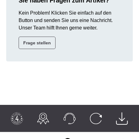
Sie haben Fragen zum Artikel?
Kein Problem! Klicken Sie einfach auf den
Button und senden Sie uns eine Nachricht.
Unser Team hilft Ihnen gerne weiter.
Frage stellen