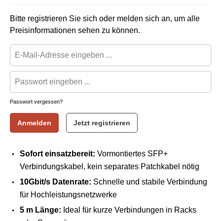
Bitte registrieren Sie sich oder melden sich an, um alle
Preisinformationen sehen zu können.
Passwort vergessen?
Anmelden
Jetzt registrieren
Sofort einsatzbereit:
Vormontiertes SFP+
Verbindungskabel, kein separates Patchkabel nötig
10Gbit/s Datenrate:
Schnelle und stabile Verbindung
für Hochleistungsnetzwerke
5 m Länge:
Ideal für kurze Verbindungen in Racks