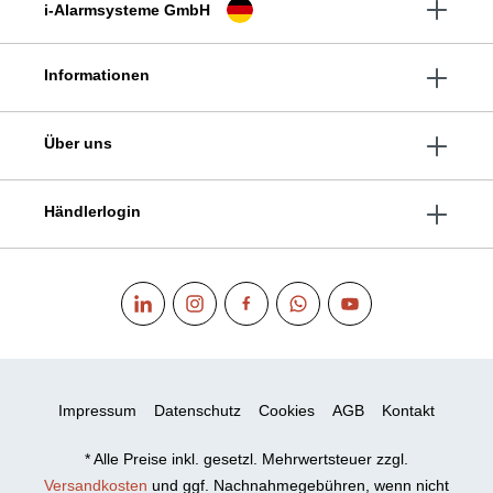
i-Alarmsysteme GmbH
Informationen
Über uns
Händlerlogin
Impressum
Datenschutz
Cookies
AGB
Kontakt
* Alle Preise inkl. gesetzl. Mehrwertsteuer zzgl.
Versandkosten
und ggf. Nachnahmegebühren, wenn nicht