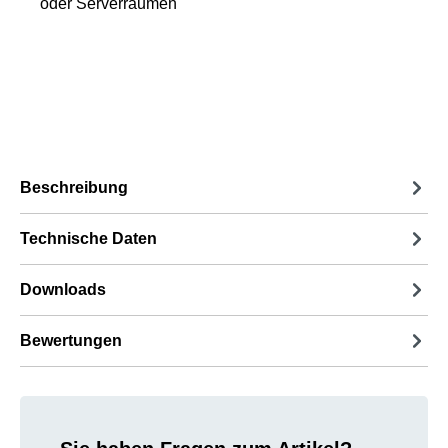
oder Serverräumen
Beschreibung
Technische Daten
Downloads
Bewertungen