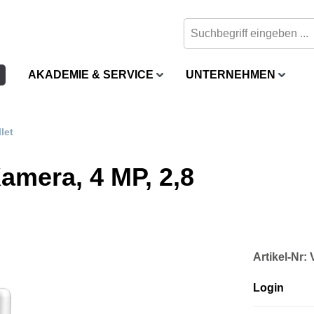
AKADEMIE & SERVICE
UNTERNEHMEN
let
amera, 4 MP, 2,8
Artikel-Nr
Login