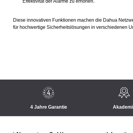
Effektivität der Alarme zu erhöhen.
Diese innovativen Funktionen machen die Dahua Netzw
für hochwertige Sicherheitslösungen in verschiedenen
4 Jahre Garantie
Akademi