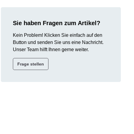
Sie haben Fragen zum Artikel?
Kein Problem! Klicken Sie einfach auf den
Button und senden Sie uns eine Nachricht.
Unser Team hilft Ihnen gerne weiter.
Frage stellen