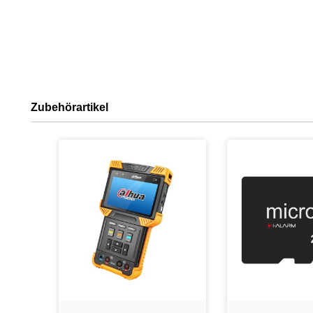
Zubehörartikel