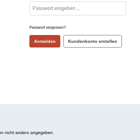
Passwort vergessen?
Anmelden
Kundenkonto erstellen
n nicht anders angegeben.