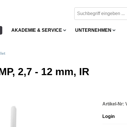
AKADEMIE & SERVICE
UNTERNEHMEN
let
MP, 2,7 - 12 mm, IR
Artikel-Nr
Login