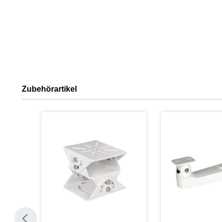
Zubehörartikel