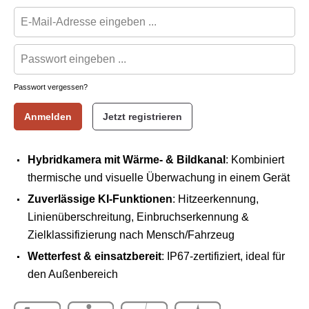
Passwort vergessen?
Anmelden
Jetzt registrieren
Hybridkamera mit Wärme- & Bildkanal
: Kombiniert
thermische und visuelle Überwachung in einem Gerät
Zuverlässige KI-Funktionen
: Hitzeerkennung,
Linienüberschreitung, Einbruchserkennung &
Zielklassifizierung nach Mensch/Fahrzeug
Wetterfest & einsatzbereit
: IP67-zertifiziert, ideal für
den Außenbereich