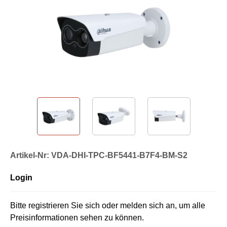
Artikel-Nr: VDA-DHI-TPC-BF5441-B7F4-BM-S2
Login
Bitte registrieren Sie sich oder melden sich an, um alle
Preisinformationen sehen zu können.