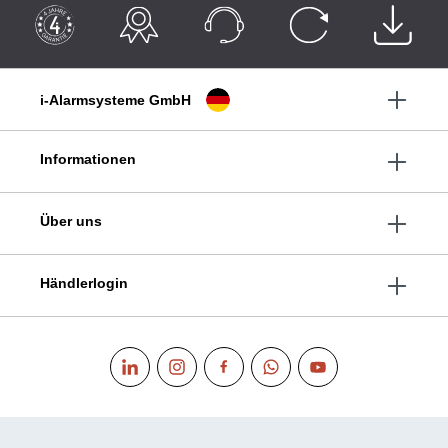
i-Alarmsysteme GmbH
Informationen
Über uns
Händlerlogin