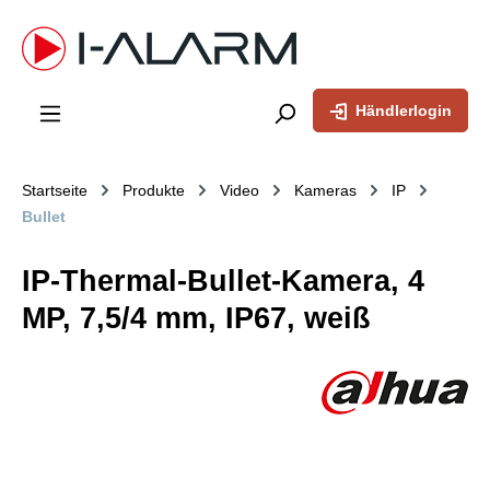
inhalt springen
Händlerlogin
Startseite
Produkte
Video
Kameras
IP
Bullet
IP-Thermal-Bullet-Kamera, 4
MP, 7,5/4 mm, IP67, weiß