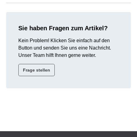
Sie haben Fragen zum Artikel?
Kein Problem! Klicken Sie einfach auf den
Button und senden Sie uns eine Nachricht.
Unser Team hilft Ihnen gerne weiter.
Frage stellen