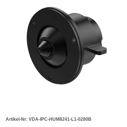
Artikel-Nr: VDA-IPC-HUM8241-L1-0280B