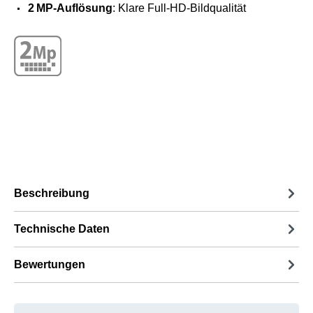
2 MP-Auflösung
: Klare Full-HD-Bildqualität
Beschreibung
Technische Daten
Bewertungen