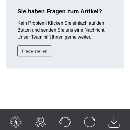
Sie haben Fragen zum Artikel?
Kein Problem! Klicken Sie einfach auf den
Button und senden Sie uns eine Nachricht.
Unser Team hilft Ihnen gerne weiter.
Frage stellen