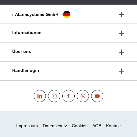
i-Alarmsysteme GmbH
Informationen
Über uns
Händlerlogin
Impressum
Datenschutz
Cookies
AGB
Kontakt