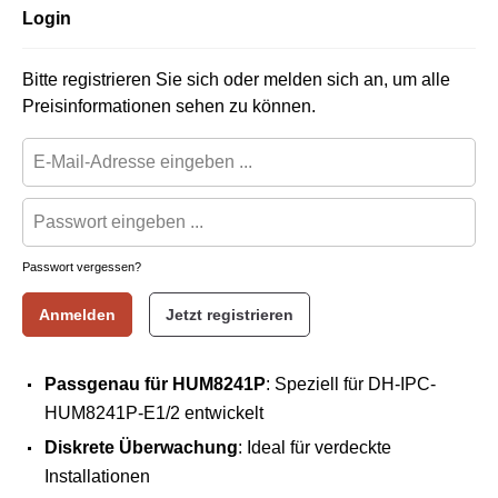
Login
Bitte registrieren Sie sich oder melden sich an, um alle
Preisinformationen sehen zu können.
Passwort vergessen?
Anmelden
Jetzt registrieren
Passgenau für HUM8241P
: Speziell für DH-IPC-
HUM8241P-E1/2 entwickelt
Diskrete Überwachung
: Ideal für verdeckte
Installationen