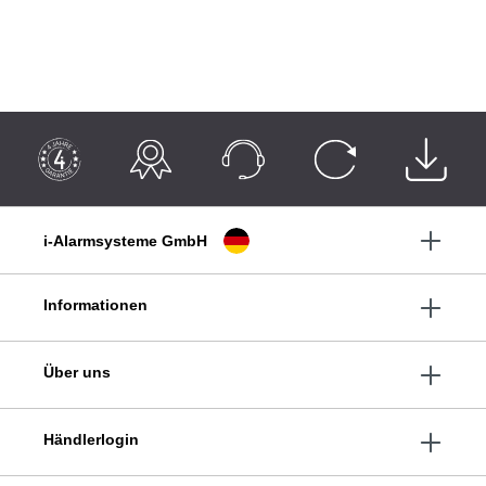
i-Alarmsysteme GmbH
Informationen
Über uns
Händlerlogin