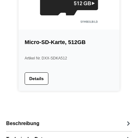
Micro-SD-Karte, 512GB
Artikel Nr. DXX-SDKA512
Details
Beschreibung