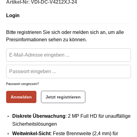
Artikel-Nr: VDI-DC-V4212XJ-24
Login
Bitte registrieren Sie sich oder melden sich an, um alle
Preisinformationen sehen zu können.
Passwort vergessen?
Anmelden
Jetzt registrieren
Diskrete Überwachung
: 2 MP Full HD für unauffällige
Sicherheitslösungen
Weitwinkel-Sicht
: Feste Brennweite (2,4 mm) für