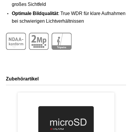
großes Sichtfeld
Optimale Bildqualität
: True WDR für klare Aufnahmen
bei schwierigen Lichtverhältnissen
Zubehörartikel