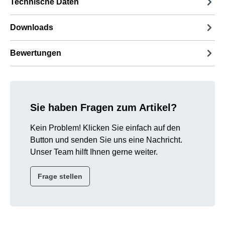
Technische Daten
Downloads
Bewertungen
Sie haben Fragen zum Artikel?
Kein Problem! Klicken Sie einfach auf den
Button und senden Sie uns eine Nachricht.
Unser Team hilft Ihnen gerne weiter.
Frage stellen