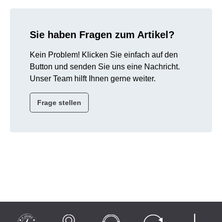
Sie haben Fragen zum Artikel?
Kein Problem! Klicken Sie einfach auf den
Button und senden Sie uns eine Nachricht.
Unser Team hilft Ihnen gerne weiter.
Frage stellen