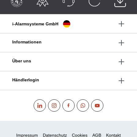
i-Alarmsysteme GmbH
Informationen
Über uns
Händlerlogin
Impressum
Datenschutz
Cookies
AGB
Kontakt