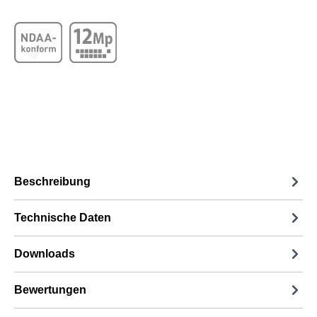
Beschreibung
Technische Daten
Downloads
Bewertungen