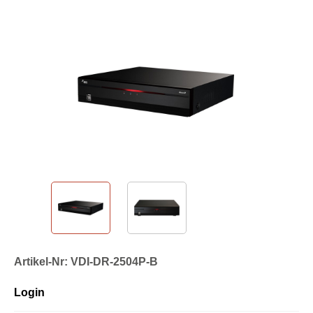
Artikel-Nr: VDI-DR-2504P-B
Login