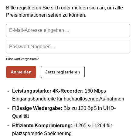
Bitte registrieren Sie sich oder melden sich an, um alle
Preisinformationen sehen zu können.
Passwort vergessen?
Anmelden
Jetzt registrieren
Leistungsstarker 4K-Recorder:
160 Mbps
Eingangsbandbreite für hochauflösende Aufnahmen
Flüssige Wiedergabe:
Bis zu 120 BpS in UHD-
Qualität
Effiziente Komprimierung:
H.265 & H.264 für
platzsparende Speicherung