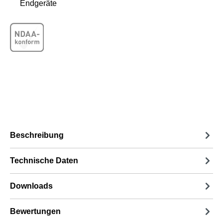
Endgeräte
Beschreibung
Technische Daten
Downloads
Bewertungen