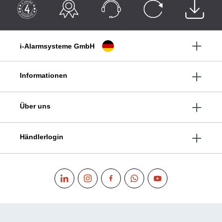
i-Alarmsysteme GmbH
Informationen
Über uns
Händlerlogin