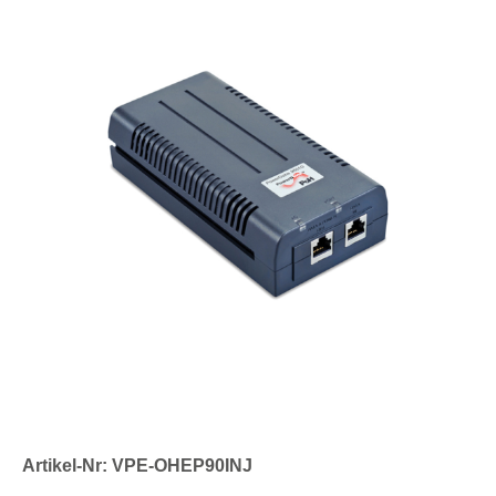
Artikel-Nr: VPE-OHEP90INJ