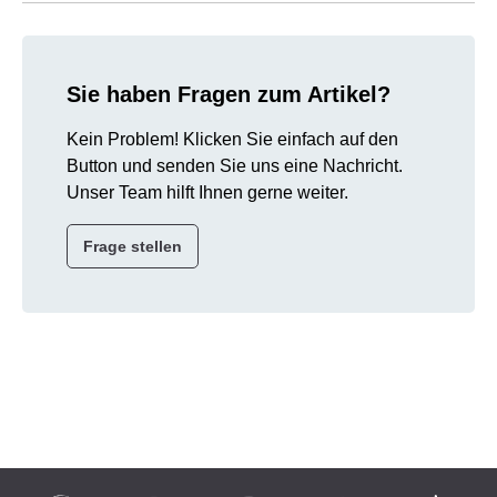
Sie haben Fragen zum Artikel?
Kein Problem! Klicken Sie einfach auf den
Button und senden Sie uns eine Nachricht.
Unser Team hilft Ihnen gerne weiter.
Frage stellen