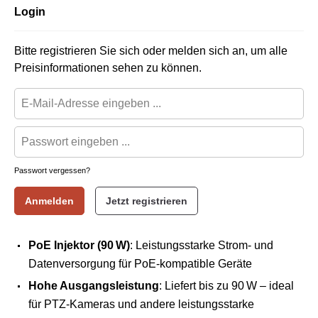
Login
Bitte registrieren Sie sich oder melden sich an, um alle
Preisinformationen sehen zu können.
Passwort vergessen?
Anmelden
Jetzt registrieren
PoE Injektor (90 W)
: Leistungsstarke Strom- und
Datenversorgung für PoE-kompatible Geräte
Hohe Ausgangsleistung
: Liefert bis zu 90 W – ideal
für PTZ-Kameras und andere leistungsstarke