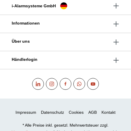
i-Alarmsysteme GmbH
Informationen
Über uns
Händlerlogin
Impressum
Datenschutz
Cookies
AGB
Kontakt
* Alle Preise inkl. gesetzl. Mehrwertsteuer zzgl.