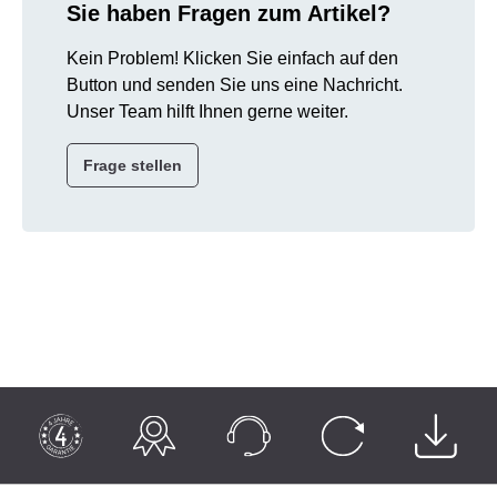
Sie haben Fragen zum Artikel?
Kein Problem! Klicken Sie einfach auf den
Button und senden Sie uns eine Nachricht.
Unser Team hilft Ihnen gerne weiter.
Frage stellen