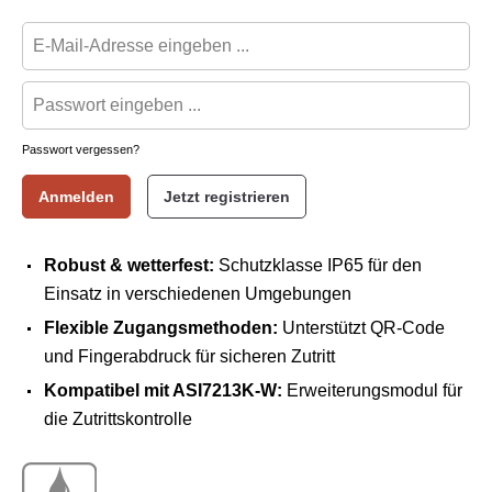
Passwort vergessen?
Anmelden
Jetzt registrieren
Robust & wetterfest:
Schutzklasse IP65 für den
Einsatz in verschiedenen Umgebungen
Flexible Zugangsmethoden:
Unterstützt QR-Code
und Fingerabdruck für sicheren Zutritt
Kompatibel mit ASI7213K-W:
Erweiterungsmodul für
die Zutrittskontrolle