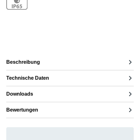
Beschreibung
Technische Daten
Downloads
Bewertungen