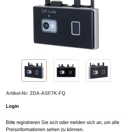
Artikel-Nr: ZDA-ASF7K-FQ
Login
Bitte registrieren Sie sich oder melden sich an, um alle
Preisinformationen sehen zu können.