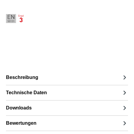
Beschreibung
Technische Daten
Downloads
Bewertungen