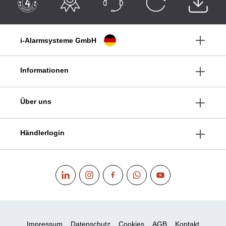
i-Alarmsysteme GmbH
Informationen
Über uns
Händlerlogin
Impressum
Datenschutz
Cookies
AGB
Kontakt