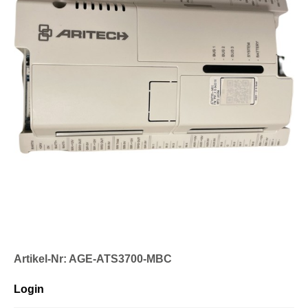
Artikel-Nr: AGE-ATS3700-MBC
Login