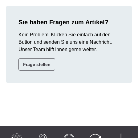
Sie haben Fragen zum Artikel?
Kein Problem! Klicken Sie einfach auf den
Button und senden Sie uns eine Nachricht.
Unser Team hilft Ihnen gerne weiter.
Frage stellen