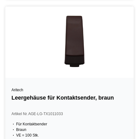
Aritech
Leergehäuse für Kontaktsender, braun
Artikel Nr. AGE-LG-TX1011033
Für Kontaktsender
Braun
VE = 100 Stk.