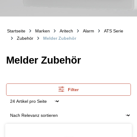
Startseite
Marken
Aritech
Alarm
ATS Serie
Zubehör
Melder Zubehör
Melder Zubehör
Filter