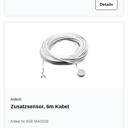
Details
Aritech
Zusatzsensor, 6m Kabel
Artikel Nr. AGE-MAGSSE