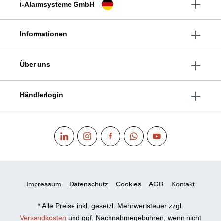
i-Alarmsysteme GmbH
Informationen
Über uns
Händlerlogin
Impressum
Datenschutz
Cookies
AGB
Kontakt
* Alle Preise inkl. gesetzl. Mehrwertsteuer zzgl.
Versandkosten
und ggf. Nachnahmegebühren, wenn nicht