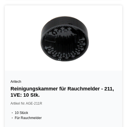
Aritech
Reinigungskammer für Rauchmelder - 211,
1VE: 10 Stk.
Artikel Nr. AGE-211R
10 Stück
Für Rauchmelder