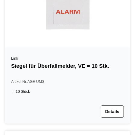
Link
Siegel für Überfallmelder, VE = 10 Stk.
Artikel Nr. AGE-UMS
10 Stück
Details