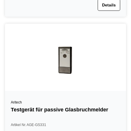
Details
Aritech
Testgerät für passive Glasbruchmelder
Artikel Nr. AGE-GS331