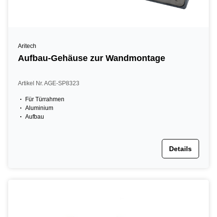
Aritech
Aufbau-Gehäuse zur Wandmontage
Artikel Nr. AGE-SP8323
Für Türrahmen
Aluminium
Aufbau
Details