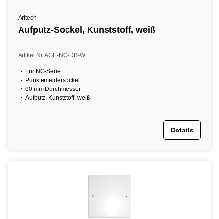
Aritech
Aufputz-Sockel, Kunststoff, weiß
Artikel Nr. AGE-NC-DB-W
Für NC-Serie
Punktemeldersockel
60 mm Durchmesser
Aufputz, Kunststoff, weiß
Details