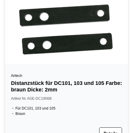
Aritech
Distanzstück für DC101, 103 und 105 Farbe:
braun Dicke: 2mm
Artikel Nr. AGE-DC1906B
Für DC101, 103 und 105
Braun