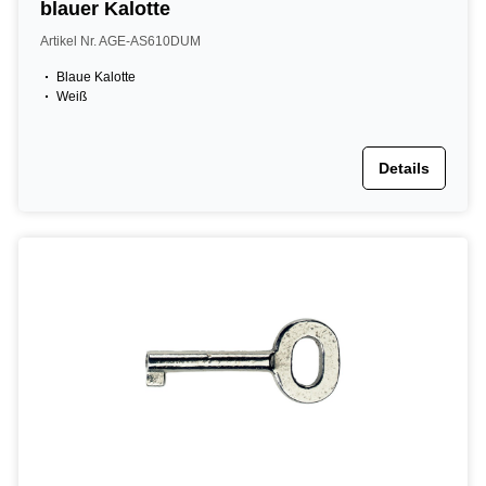
blauer Kalotte
Artikel Nr. AGE-AS610DUM
Blaue Kalotte
Weiß
Details