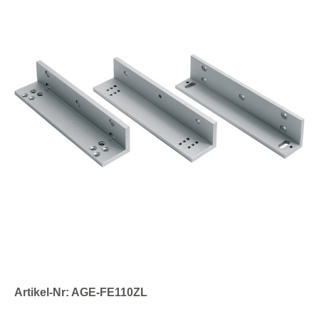
Artikel-Nr: AGE-FE110ZL