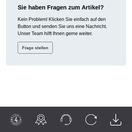
Sie haben Fragen zum Artikel?
Kein Problem! Klicken Sie einfach auf den
Button und senden Sie uns eine Nachricht.
Unser Team hilft Ihnen gerne weiter.
Frage stellen