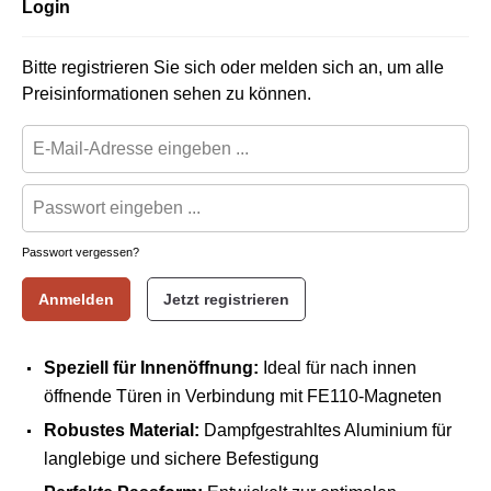
Login
Bitte registrieren Sie sich oder melden sich an, um alle
Preisinformationen sehen zu können.
Passwort vergessen?
Anmelden
Jetzt registrieren
Speziell für Innenöffnung:
Ideal für nach innen
öffnende Türen in Verbindung mit FE110-Magneten
Robustes Material:
Dampfgestrahltes Aluminium für
langlebige und sichere Befestigung