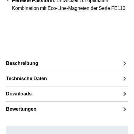
Perfekte Passform:
Entwickelt zur optimalen
Kombination mit Eco-Line-Magneten der Serie FE110
Beschreibung
Technische Daten
Downloads
Bewertungen