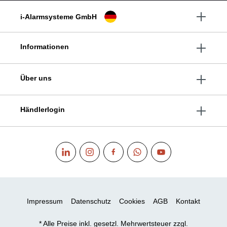
i-Alarmsysteme GmbH
Informationen
Über uns
Händlerlogin
Impressum
Datenschutz
Cookies
AGB
Kontakt
* Alle Preise inkl. gesetzl. Mehrwertsteuer zzgl.