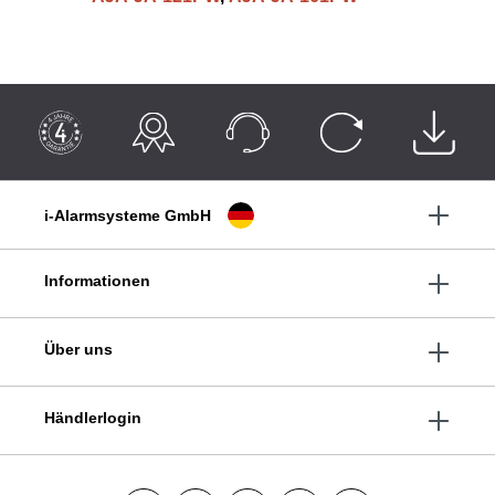
i-Alarmsysteme GmbH
Informationen
Über uns
Händlerlogin