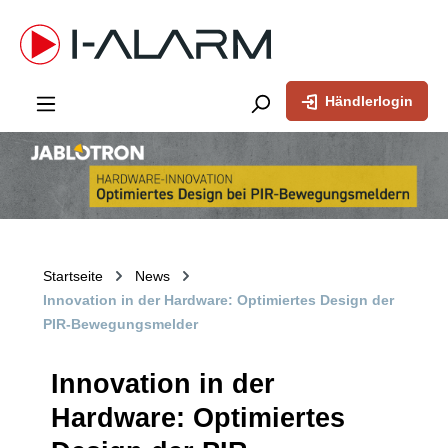
inhalt springen
Händlerlogin
Startseite
News
Innovation in der Hardware: Optimiertes Design der
PIR-Bewegungsmelder
Innovation in der
Hardware: Optimiertes