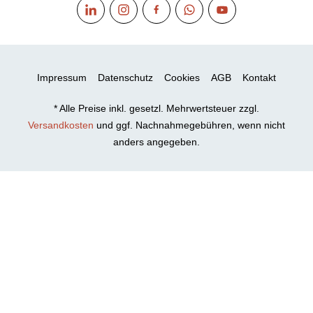
Impressum
Datenschutz
Cookies
AGB
Kontakt
* Alle Preise inkl. gesetzl. Mehrwertsteuer zzgl.
Versandkosten
und ggf. Nachnahmegebühren, wenn nicht
anders angegeben.