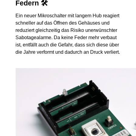
Federn 🛠️
Ein neuer Mikroschalter mit langem Hub reagiert
schneller auf das Öffnen des Gehäuses und
reduziert gleichzeitig das Risiko unerwünschter
Sabotagealarme. Da keine Feder mehr verbaut
ist, entfällt auch die Gefahr, dass sich diese über
die Jahre verformt und dadurch an Druck verliert.