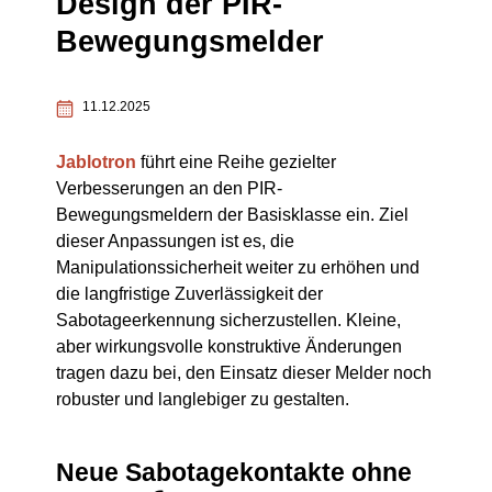
Design der PIR-
Bewegungsmelder
11.12.2025
Jablotron
führt eine Reihe gezielter
Verbesserungen an den PIR-
Bewegungsmeldern der Basisklasse ein. Ziel
dieser Anpassungen ist es, die
Manipulationssicherheit weiter zu erhöhen und
die langfristige Zuverlässigkeit der
Sabotageerkennung sicherzustellen. Kleine,
aber wirkungsvolle konstruktive Änderungen
tragen dazu bei, den Einsatz dieser Melder noch
robuster und langlebiger zu gestalten.
Neue Sabotagekontakte ohne