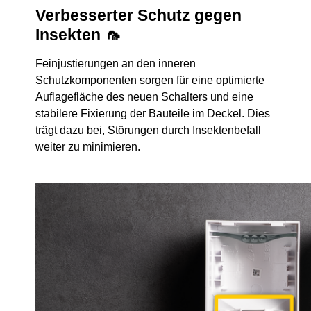
Verbesserter Schutz gegen
Insekten 🦟
Feinjustierungen an den inneren
Schutzkomponenten sorgen für eine optimierte
Auflagefläche des neuen Schalters und eine
stabilere Fixierung der Bauteile im Deckel. Dies
trägt dazu bei, Störungen durch Insektenbefall
weiter zu minimieren.