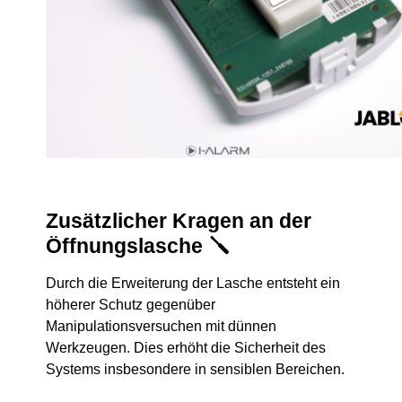
Zusätzlicher Kragen an der
Öffnungslasche 🪛
Durch die Erweiterung der Lasche entsteht ein
höherer Schutz gegenüber
Manipulationsversuchen mit dünnen
Werkzeugen. Dies erhöht die Sicherheit des
Systems insbesondere in sensiblen Bereichen.