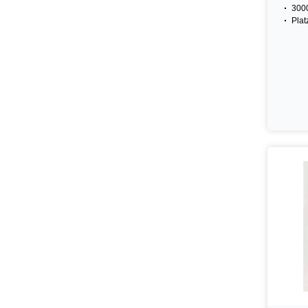
300
Plat