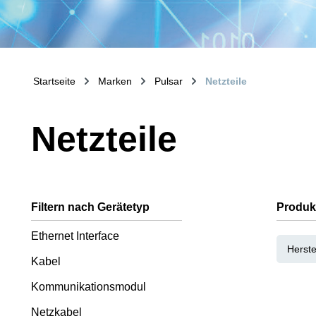
Startseite
Marken
Pulsar
Netzteile
Netzteile
Filtern nach Gerätetyp
Produk
Ethernet Interface
Herste
Kabel
Kommunikationsmodul
Netzkabel