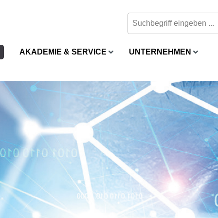
AKADEMIE & SERVICE
UNTERNEHMEN