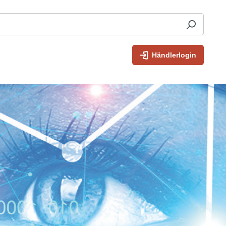
Händlerlogin